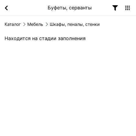
Буфеты, серванты
Каталог
Мебель
Шкафы, пеналы, стенки
Находится на стадии заполнения