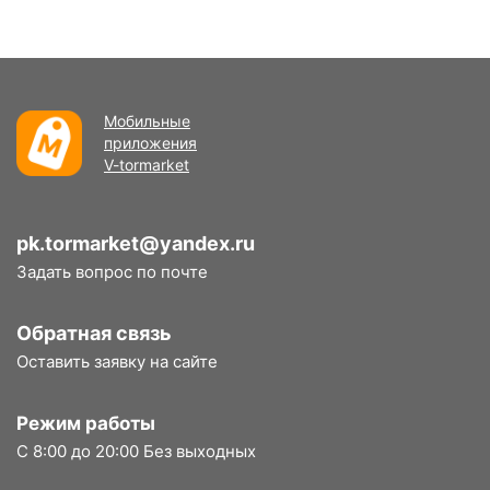
Мобильные
приложения
V-tormarket
pk.tormarket@yandex.ru
Задать вопрос по почте
Обратная связь
Оставить заявку на сайте
Режим работы
С 8:00 до 20:00 Без выходных