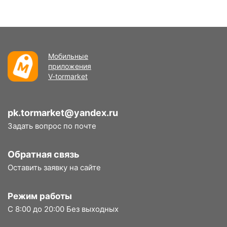
Мобильные
приложения
V-tormarket
pk.tormarket@yandex.ru
Задать вопрос по почте
Обратная связь
Оставить заявку на сайте
Режим работы
С 8:00 до 20:00 Без выходных