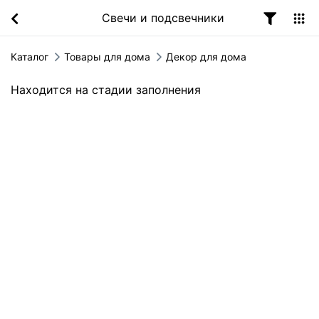
Свечи и подсвечники
Каталог
Товары для дома
Декор для дома
Находится на стадии заполнения