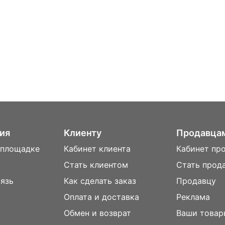
ия
Клиенту
Продавца
 площадке
Кабинет клиента
Кабинет пр
Стать клиентом
Стать прод
вязь
Как сделать заказ
Продавцу
Оплата и доставка
Реклама
м
Обмен и возврат
Ваши товар