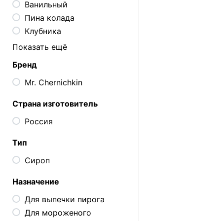
Ванильный
Пина колада
Клубника
Показать ещё
Бренд
Mr. Chernichkin
Страна изготовитель
Россия
Тип
Сироп
Назначение
Для выпечки пирога
Для мороженого