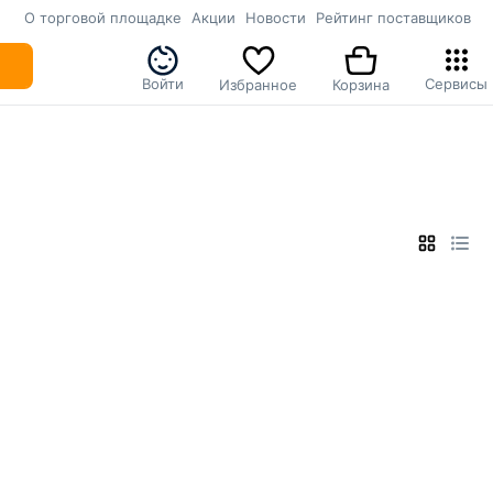
О торговой площадке
Акции
Новости
Рейтинг поставщиков
Войти
Сервисы
Избранное
Корзина