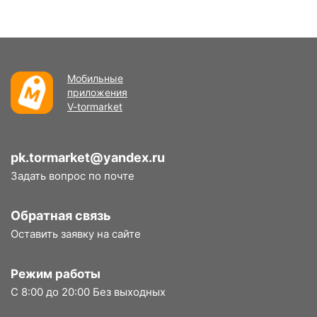
Мобильные
приложения
V-tormarket
pk.tormarket@yandex.ru
Задать вопрос по почте
Обратная связь
Оставить заявку на сайте
Режим работы
С 8:00 до 20:00 Без выходных