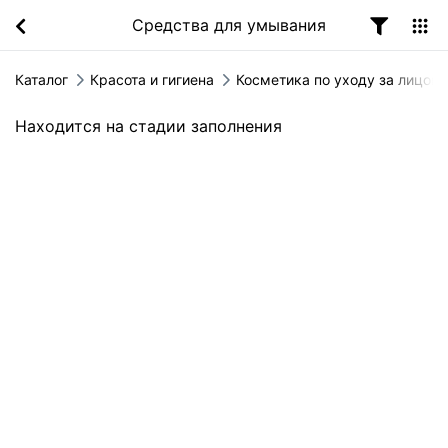
Средства для умывания
Каталог
Красота и гигиена
Косметика по уходу за лицом
Находится на стадии заполнения