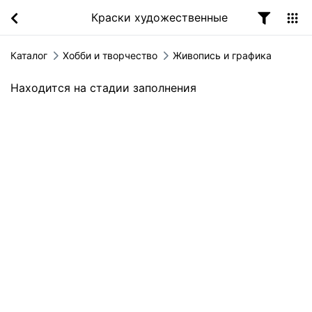
Краски художественные
Каталог
Хобби и творчество
Живопись и графика
Находится на стадии заполнения