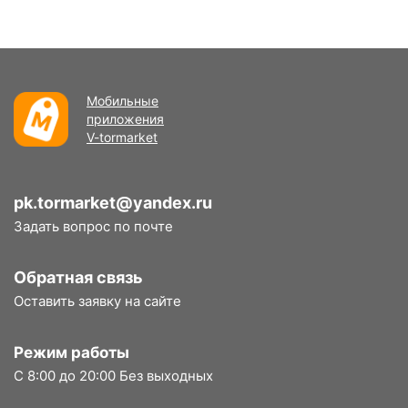
Мобильные
приложения
V-tormarket
pk.tormarket@yandex.ru
Задать вопрос по почте
Обратная связь
Оставить заявку на сайте
Режим работы
С 8:00 до 20:00 Без выходных