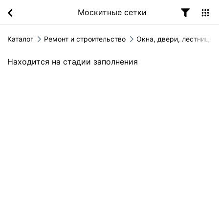
Москитные сетки
Каталог
Ремонт и строительство
Окна, двери, лестницы
Находится на стадии заполнения