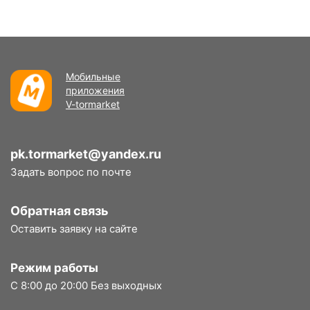
Мобильные
приложения
V-tormarket
pk.tormarket@yandex.ru
Задать вопрос по почте
Обратная связь
Оставить заявку на сайте
Режим работы
С 8:00 до 20:00 Без выходных