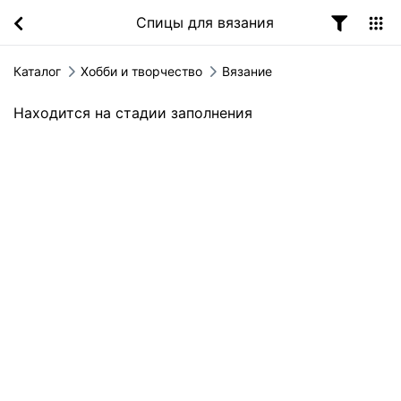
Спицы для вязания
Каталог
Хобби и творчество
Вязание
Находится на стадии заполнения