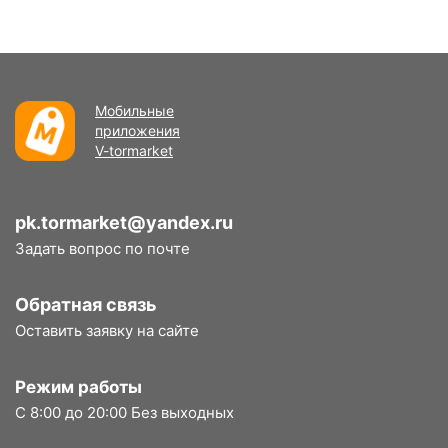
Мобильные
приложения
V-tormarket
pk.tormarket@yandex.ru
Задать вопрос по почте
Обратная связь
Оставить заявку на сайте
Режим работы
С 8:00 до 20:00 Без выходных