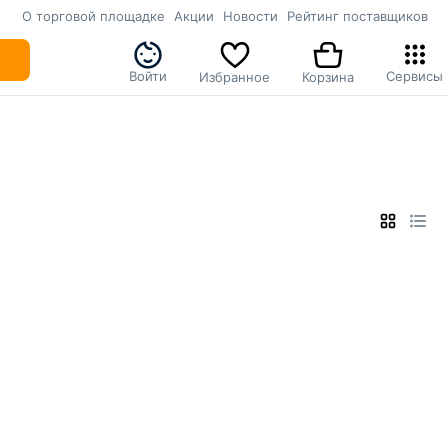
О торговой площадке
Акции
Новости
Рейтинг поставщиков
Войти
Сервисы
Избранное
Корзина