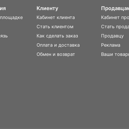
ия
Клиенту
Продавца
 площадке
Кабинет клиента
Кабинет пр
Стать клиентом
Стать прод
вязь
Как сделать заказ
Продавцу
Оплата и доставка
Реклама
м
Обмен и возврат
Ваши товар