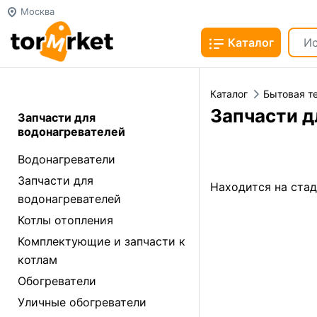
Москва
Каталог
Каталог
Бытовая т
Запчасти д
Запчасти для
водонагревателей
Водонагреватели
Запчасти для
Находится на ста
водонагревателей
Котлы отопления
Комплектующие и запчасти к
котлам
Обогреватели
Уличные обогреватели