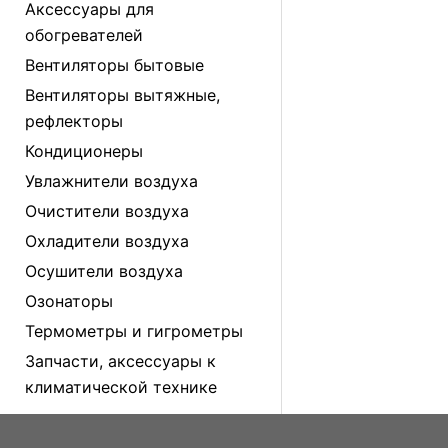
Аксессуары для
обогревателей
Вентиляторы бытовые
Вентиляторы вытяжные,
рефлекторы
Кондиционеры
Увлажнители воздуха
Очистители воздуха
Охладители воздуха
Осушители воздуха
Озонаторы
Термометры и гигрометры
Запчасти, аксессуары к
климатической технике