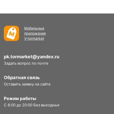
Мобильные
приложения
V-tormarket
pk.tormarket@yandex.ru
Задать вопрос по почте
Обратная связь
Оставить заявку на сайте
Режим работы
С 8:00 до 20:00 Без выходных