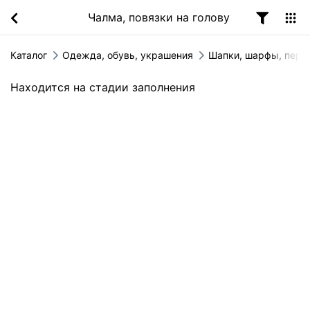
Чалма, повязки на голову
Каталог
Одежда, обувь, украшения
Шапки, шарфы, перч
Находится на стадии заполнения