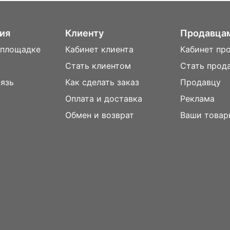
ия
Клиенту
Продавца
 площадке
Кабинет клиента
Кабинет пр
Стать клиентом
Стать прод
вязь
Как сделать заказ
Продавцу
Оплата и доставка
Реклама
м
Обмен и возврат
Ваши товар