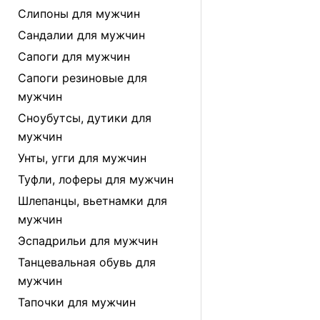
Слипоны для мужчин
Сандалии для мужчин
Сапоги для мужчин
Сапоги резиновые для
мужчин
Сноубутсы, дутики для
мужчин
Унты, угги для мужчин
Туфли, лоферы для мужчин
Шлепанцы, вьетнамки для
мужчин
Эспадрильи для мужчин
Танцевальная обувь для
мужчин
Тапочки для мужчин