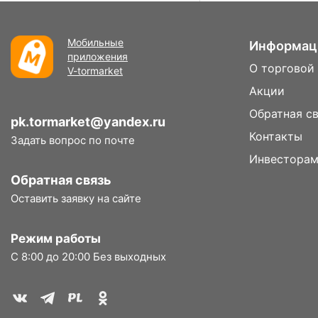
Мобильные
Информац
приложения
О торговой
V-tormarket
Акции
Обратная с
pk.tormarket@yandex.ru
Контакты
Задать вопрос по почте
Инвестора
Обратная связь
Оставить заявку на сайте
Режим работы
С 8:00 до 20:00 Без выходных