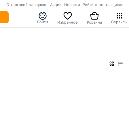
О торговой площадке
Акции
Новости
Рейтинг поставщиков
Войти
Сервисы
Избранное
Корзина