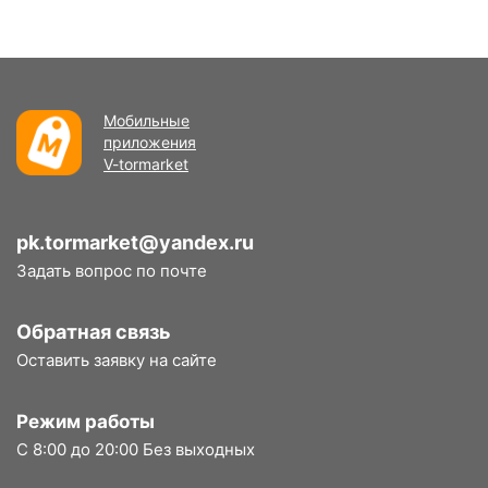
Мобильные
приложения
V-tormarket
pk.tormarket@yandex.ru
Задать вопрос по почте
Обратная связь
Оставить заявку на сайте
Режим работы
С 8:00 до 20:00 Без выходных