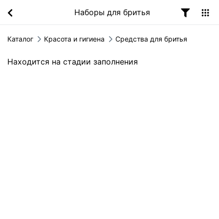
Наборы для бритья
Каталог
Красота и гигиена
Средства для бритья
Находится на стадии заполнения