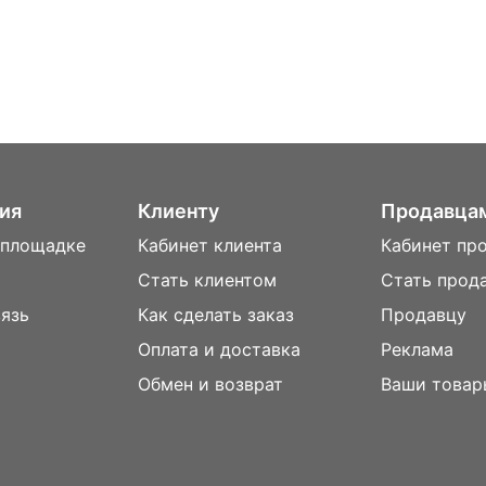
ия
Клиенту
Продавца
 площадке
Кабинет клиента
Кабинет пр
Стать клиентом
Стать прод
вязь
Как сделать заказ
Продавцу
Оплата и доставка
Реклама
м
Обмен и возврат
Ваши товар