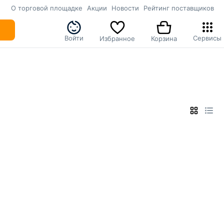
О торговой площадке
Акции
Новости
Рейтинг поставщиков
Войти
Сервисы
Избранное
Корзина