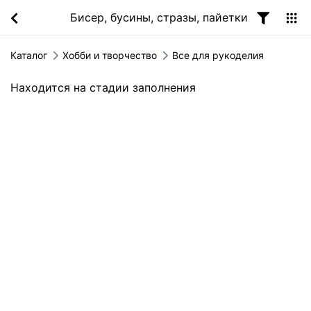
Бисер, бусины, стразы, пайетки
Каталог
Хобби и творчество
Все для рукоделия
Находится на стадии заполнения