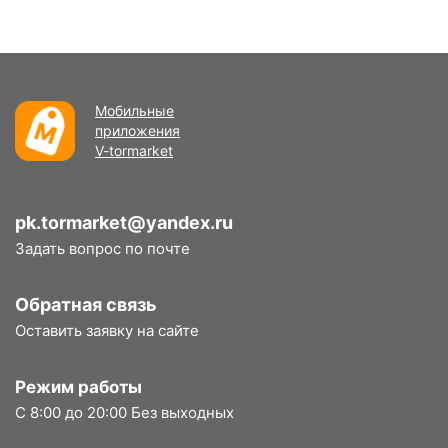
Мобильные
приложения
V-tormarket
pk.tormarket@yandex.ru
Задать вопрос по почте
Обратная связь
Оставить заявку на сайте
Режим работы
С 8:00 до 20:00 Без выходных