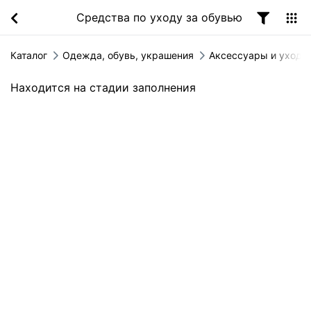
Средства по уходу за обувью
Каталог
Одежда, обувь, украшения
Аксессуары и уход з
Находится на стадии заполнения