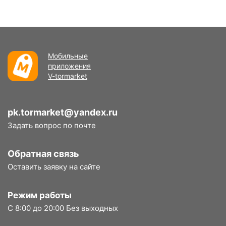
Мобильные
приложения
V-tormarket
pk.tormarket@yandex.ru
Задать вопрос по почте
Обратная связь
Оставить заявку на сайте
Режим работы
С 8:00 до 20:00 Без выходных