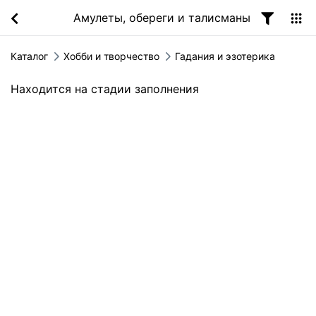
Амулеты, обереги и талисманы
Каталог
Хобби и творчество
Гадания и эзотерика
Находится на стадии заполнения