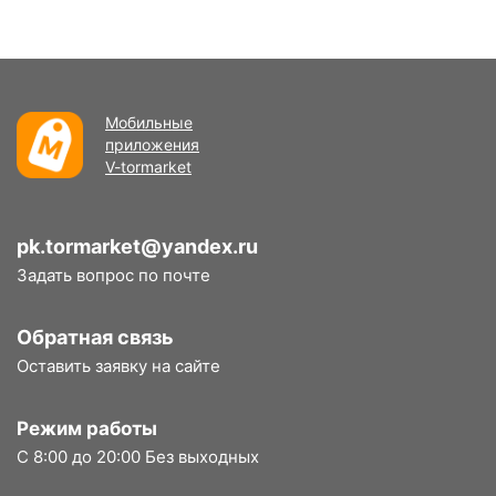
Мобильные
приложения
V-tormarket
pk.tormarket@yandex.ru
Задать вопрос по почте
Обратная связь
Оставить заявку на сайте
Режим работы
С 8:00 до 20:00 Без выходных