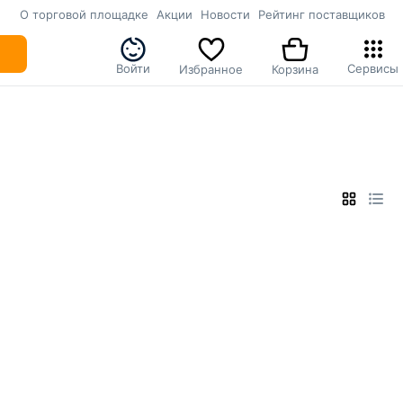
О торговой площадке
Акции
Новости
Рейтинг поставщиков
Войти
Сервисы
Избранное
Корзина