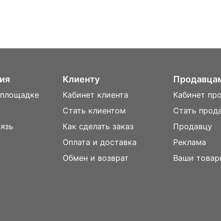
ия
Клиенту
Продавца
 площадке
Кабинет клиента
Кабинет пр
Стать клиентом
Стать прод
вязь
Как сделать заказ
Продавцу
Оплата и доставка
Реклама
м
Обмен и возврат
Ваши товар