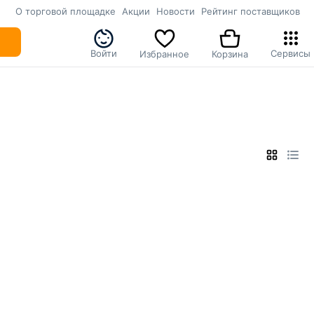
О торговой площадке
Акции
Новости
Рейтинг поставщиков
Войти
Сервисы
Избранное
Корзина