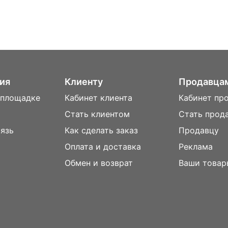
ия
Клиенту
Продавца
 площадке
Кабинет клиента
Кабинет пр
Стать клиентом
Стать прод
вязь
Как сделать заказ
Продавцу
Оплата и доставка
Реклама
м
Обмен и возврат
Ваши товар