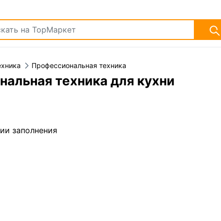
ехника
Профессиональная техника
альная техника для кухни
дии заполнения