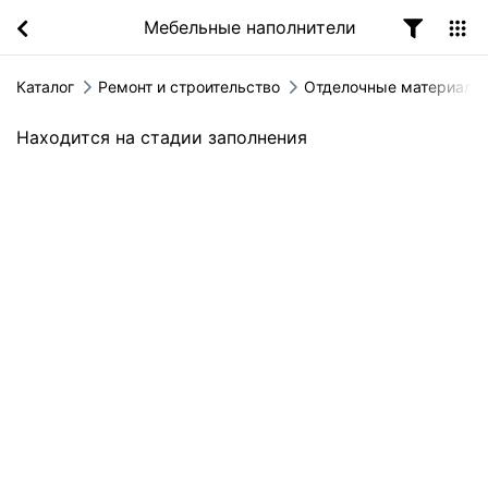
Мебельные наполнители
Каталог
Ремонт и строительство
Отделочные материалы
Находится на стадии заполнения