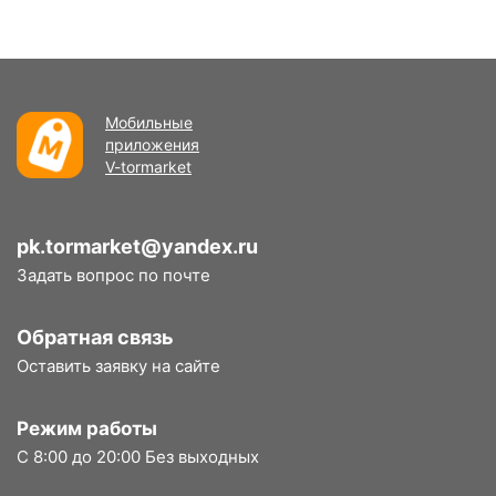
Мобильные
приложения
V-tormarket
pk.tormarket@yandex.ru
Задать вопрос по почте
Обратная связь
Оставить заявку на сайте
Режим работы
С 8:00 до 20:00 Без выходных