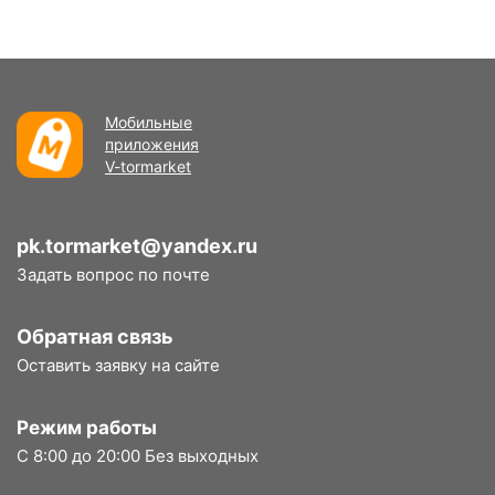
Мобильные
приложения
V-tormarket
pk.tormarket@yandex.ru
Задать вопрос по почте
Обратная связь
Оставить заявку на сайте
Режим работы
С 8:00 до 20:00 Без выходных