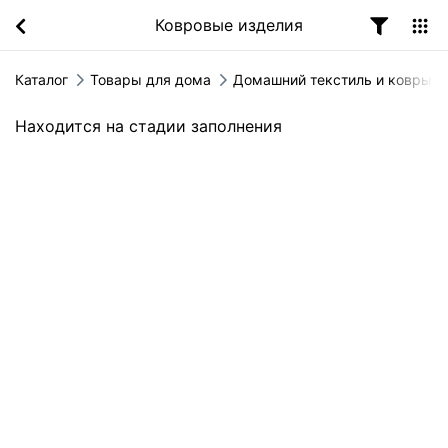
Ковровые изделия
Каталог
Товары для дома
Домашний текстиль и ковры
Находится на стадии заполнения