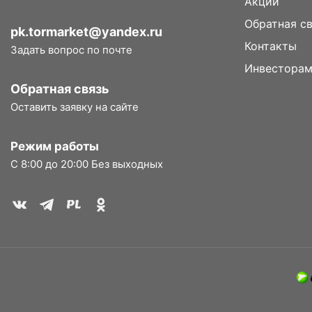
Акции
Обратная с
pk.tormarket@yandex.ru
Контакты
Задать вопрос по почте
Инвестора
Обратная связь
Оставить заявку на сайте
Режим работы
С 8:00 до 20:00 Без выходных