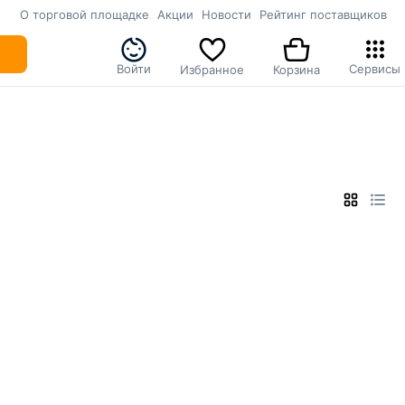
О торговой площадке
Акции
Новости
Рейтинг поставщиков
Войти
Сервисы
Избранное
Корзина