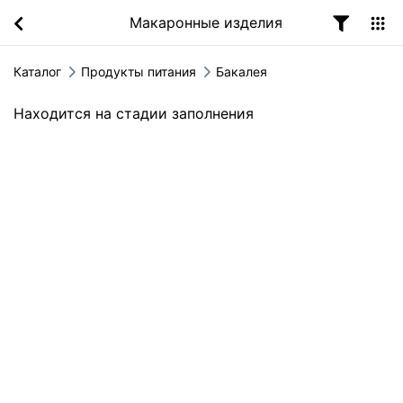
Макаронные изделия
Каталог
Продукты питания
Бакалея
Находится на стадии заполнения