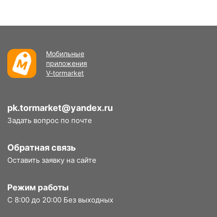
Мобильные
приложения
V-tormarket
pk.tormarket@yandex.ru
Задать вопрос по почте
Обратная связь
Оставить заявку на сайте
Режим работы
С 8:00 до 20:00 Без выходных