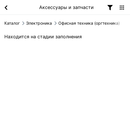
Аксессуары и запчасти
Каталог
Электроника
Офисная техника (оргтехника)
Находится на стадии заполнения