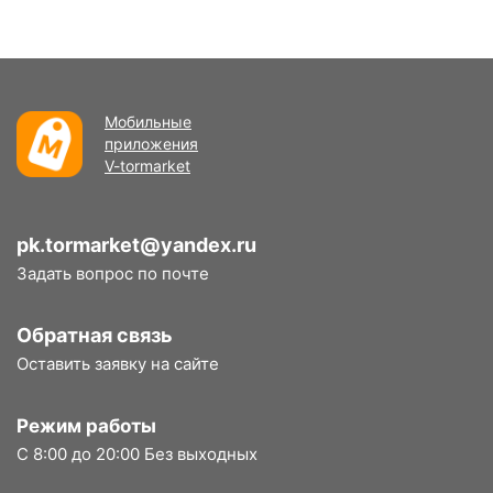
Мобильные
приложения
V-tormarket
pk.tormarket@yandex.ru
Задать вопрос по почте
Обратная связь
Оставить заявку на сайте
Режим работы
С 8:00 до 20:00 Без выходных