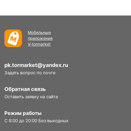
Мобильные
приложения
V-tormarket
pk.tormarket@yandex.ru
Задать вопрос по почте
Обратная связь
Оставить заявку на сайте
Режим работы
С 8:00 до 20:00 Без выходных