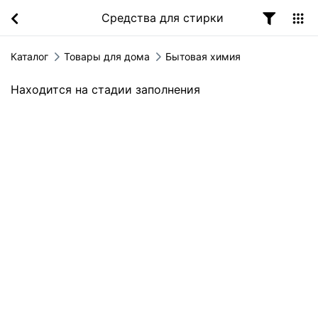
Средства для стирки
Каталог
Товары для дома
Бытовая химия
Находится на стадии заполнения