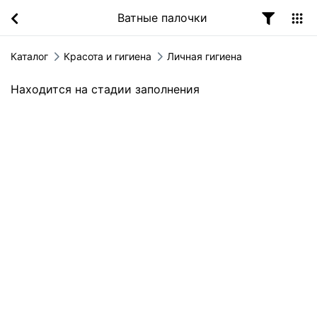
Ватные палочки
Каталог
Красота и гигиена
Личная гигиена
Находится на стадии заполнения