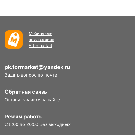
Мобильные
приложения
V-tormarket
pk.tormarket@yandex.ru
Задать вопрос по почте
Обратная связь
Оставить заявку на сайте
Режим работы
С 8:00 до 20:00 Без выходных