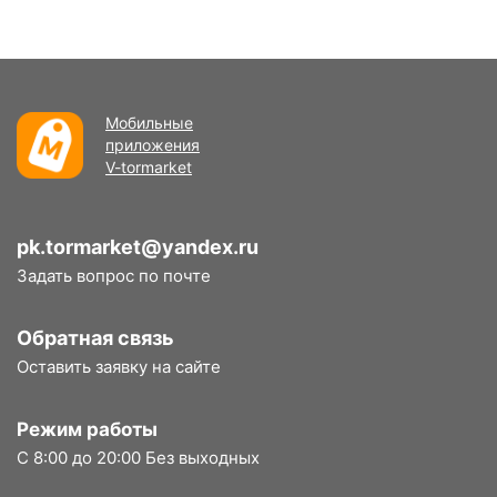
Мобильные
приложения
V-tormarket
pk.tormarket@yandex.ru
Задать вопрос по почте
Обратная связь
Оставить заявку на сайте
Режим работы
С 8:00 до 20:00 Без выходных