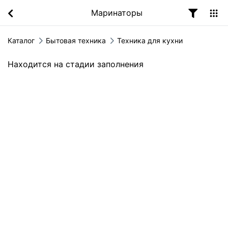
Маринаторы
Каталог
Бытовая техника
Техника для кухни
Находится на стадии заполнения