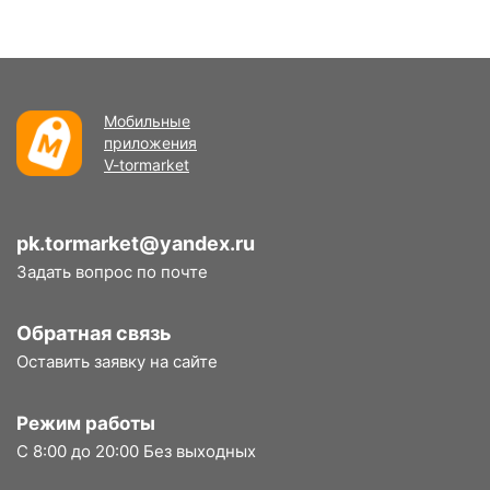
Мобильные
приложения
V-tormarket
pk.tormarket@yandex.ru
Задать вопрос по почте
Обратная связь
Оставить заявку на сайте
Режим работы
С 8:00 до 20:00 Без выходных