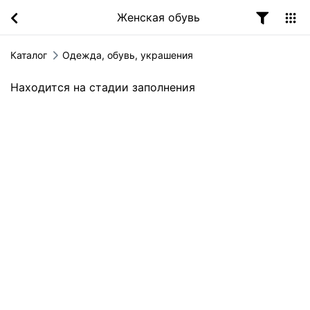
Женская обувь
Каталог
Одежда, обувь, украшения
Находится на стадии заполнения