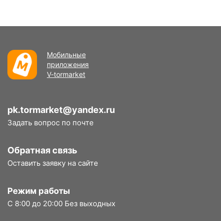
Мобильные
приложения
V-tormarket
pk.tormarket@yandex.ru
Задать вопрос по почте
Обратная связь
Оставить заявку на сайте
Режим работы
С 8:00 до 20:00 Без выходных