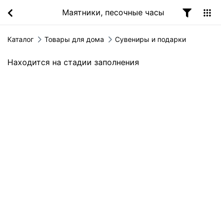
Маятники, песочные часы
Каталог
Товары для дома
Сувениры и подарки
Находится на стадии заполнения