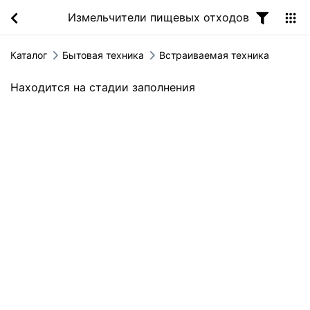
Измельчители пищевых отходов
Каталог
Бытовая техника
Встраиваемая техника
Находится на стадии заполнения