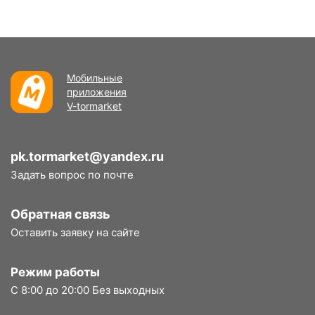
Мобильные
приложения
V-tormarket
pk.tormarket@yandex.ru
Задать вопрос по почте
Обратная связь
Оставить заявку на сайте
Режим работы
С 8:00 до 20:00 Без выходных