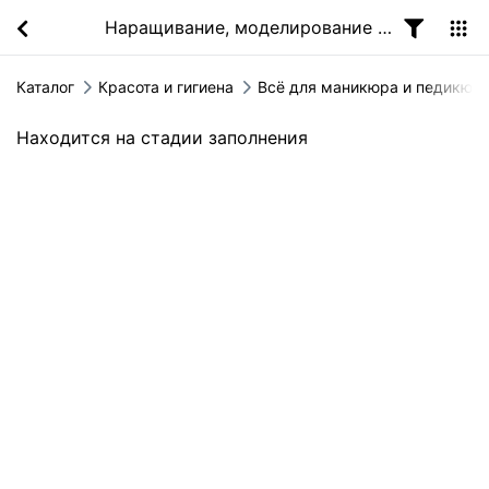
Наращивание, моделирование ногтей
Каталог
Красота и гигиена
Всё для маникюра и педикюр
Находится на стадии заполнения