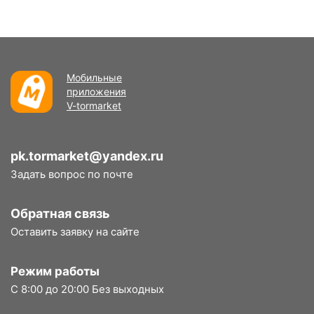
Мобильные
приложения
V-tormarket
pk.tormarket@yandex.ru
Задать вопрос по почте
Обратная связь
Оставить заявку на сайте
Режим работы
С 8:00 до 20:00 Без выходных