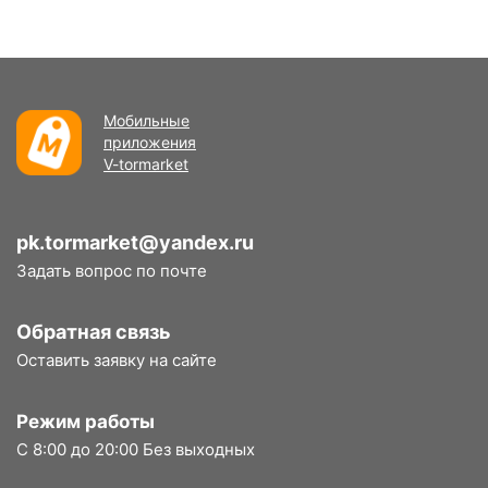
Мобильные
приложения
V-tormarket
pk.tormarket@yandex.ru
Задать вопрос по почте
Обратная связь
Оставить заявку на сайте
Режим работы
С 8:00 до 20:00 Без выходных