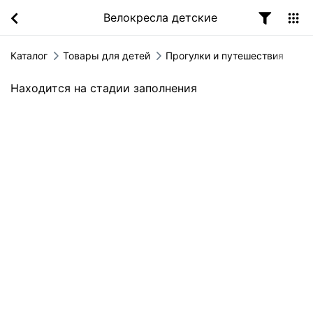
Велокресла детские
Каталог
Товары для детей
Прогулки и путешествия
Находится на стадии заполнения