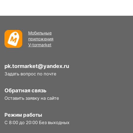
Мобильные
приложения
V-tormarket
pk.tormarket@yandex.ru
Задать вопрос по почте
Обратная связь
Оставить заявку на сайте
Режим работы
С 8:00 до 20:00 Без выходных