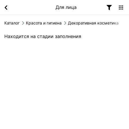
Для лица
Каталог
Красота и гигиена
Декоративная косметика
Находится на стадии заполнения