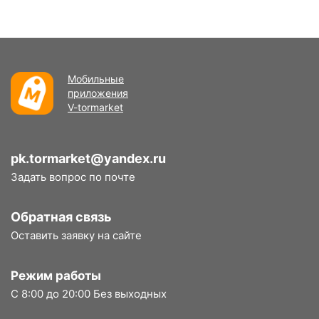
Мобильные
приложения
V-tormarket
pk.tormarket@yandex.ru
Задать вопрос по почте
Обратная связь
Оставить заявку на сайте
Режим работы
С 8:00 до 20:00 Без выходных