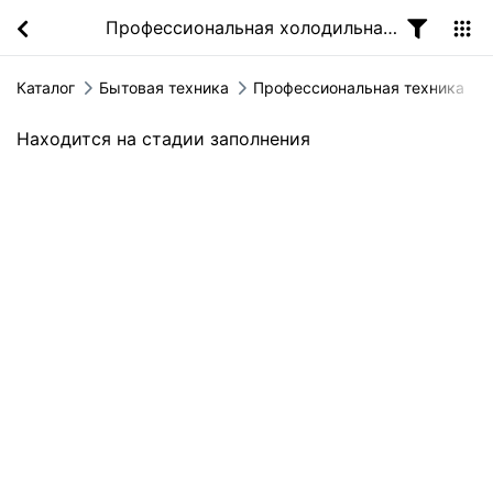
Профессиональная холодильная техника
Каталог
Бытовая техника
Профессиональная техника
Находится на стадии заполнения