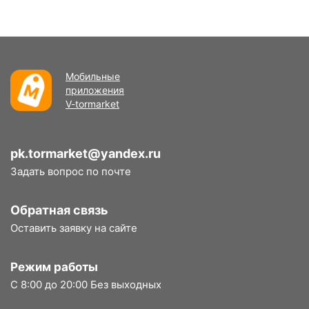
Мобильные
приложения
V-tormarket
pk.tormarket@yandex.ru
Задать вопрос по почте
Обратная связь
Оставить заявку на сайте
Режим работы
С 8:00 до 20:00 Без выходных