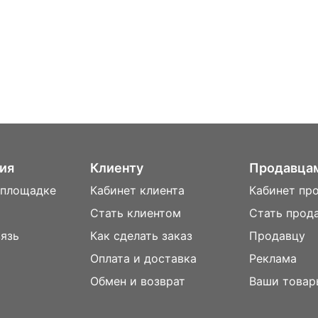
ия
Клиенту
Продавца
 площадке
Кабинет клиента
Кабинет пр
Стать клиентом
Стать прод
вязь
Как сделать заказ
Продавцу
Оплата и доставка
Реклама
м
Обмен и возврат
Ваши товар