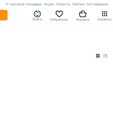
О торговой площадке
Акции
Новости
Рейтинг поставщиков
Войти
Сервисы
Избранное
Корзина