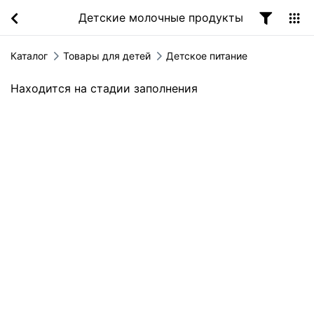
Детские молочные продукты
Каталог
Товары для детей
Детское питание
Находится на стадии заполнения