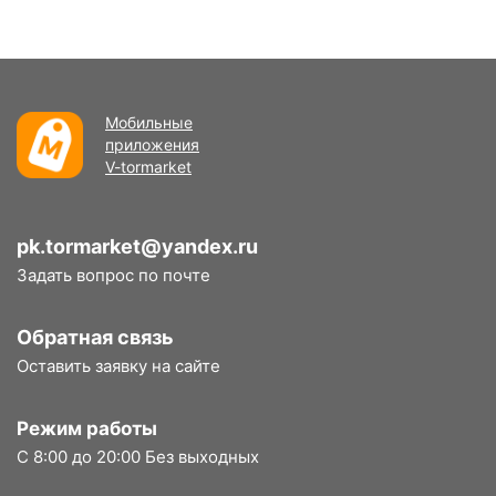
Мобильные
приложения
V-tormarket
pk.tormarket@yandex.ru
Задать вопрос по почте
Обратная связь
Оставить заявку на сайте
Режим работы
С 8:00 до 20:00 Без выходных