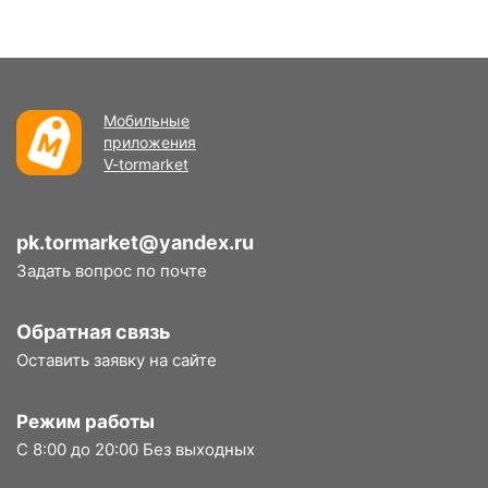
Мобильные
приложения
V-tormarket
pk.tormarket@yandex.ru
Задать вопрос по почте
Обратная связь
Оставить заявку на сайте
Режим работы
С 8:00 до 20:00 Без выходных