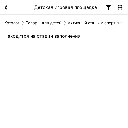
Детская игровая площадка
Каталог
Товары для детей
Активный отдых и спорт для д
Находится на стадии заполнения