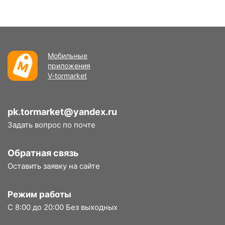
Мобильные
приложения
V-tormarket
pk.tormarket@yandex.ru
Задать вопрос по почте
Обратная связь
Оставить заявку на сайте
Режим работы
С 8:00 до 20:00 Без выходных