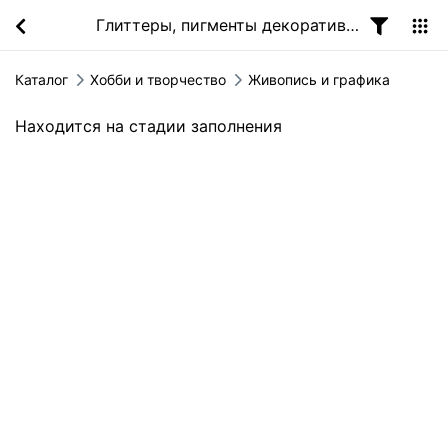
Глиттеры, пигменты декоративные
Каталог
Хобби и творчество
Живопись и графика
Находится на стадии заполнения