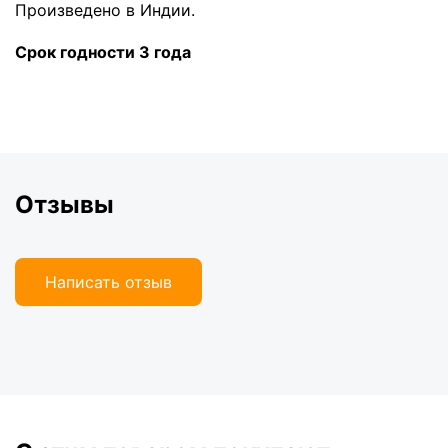
Произведено в Индии.
Срок годности 3 года
Отзывы
Написать отзыв