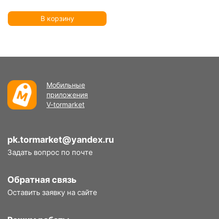
В корзину
Мобильные
приложения
V-tormarket
pk.tormarket@yandex.ru
Задать вопрос по почте
Обратная связь
Оставить заявку на сайте