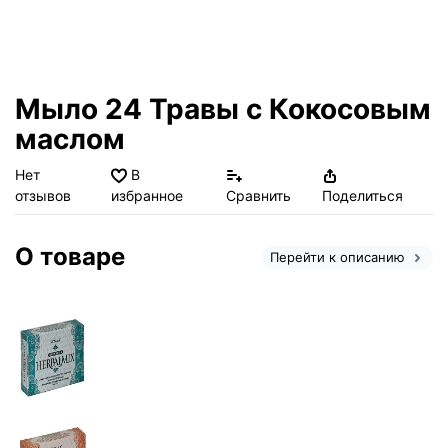
Мыло 24 Травы с Кокосовым
маслом
Нет
В
отзывов
избранное
Сравнить
Поделиться
О товаре
Перейти к описанию