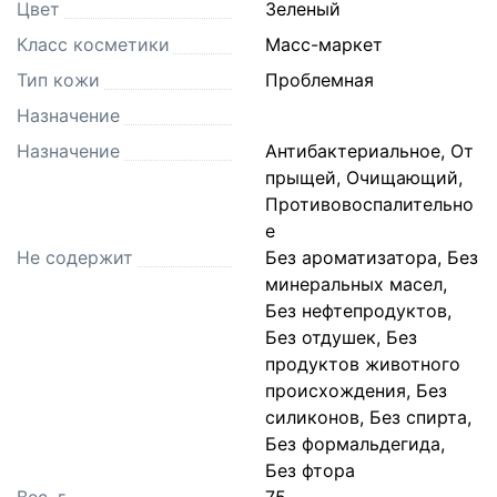
Цвет
Зеленый
Класс косметики
Масс-маркет
Тип кожи
Проблемная
Назначение
Назначение
Антибактериальное, От
прыщей, Очищающий,
Противовоспалительно
е
Не содержит
Без ароматизатора, Без
минеральных масел,
Без нефтепродуктов,
Без отдушек, Без
продуктов животного
происхождения, Без
силиконов, Без спирта,
Без формальдегида,
Без фтора