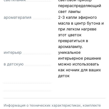
перераспределяющий
свет лампы
ароматерапия
2-3 капли эфирного
масла в центр бутона и
при легком нагреве
этот цветок
превратиться в
аромалампу.
интерьер
уникальное
интерьерное решение
в детскую
можно использовать
как ночник для ваших
деток
Информация о технических характеристиках, комплекте