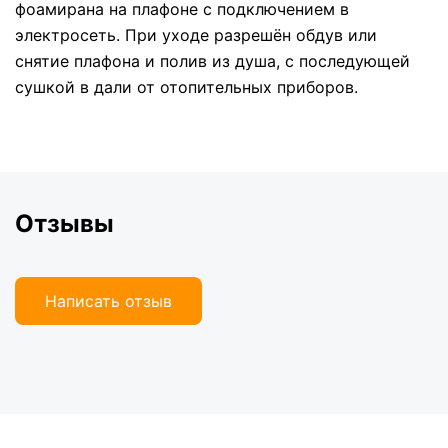
фоамирана на плафоне с подключением в
электросеть. При уходе разрешён обдув или
снятие плафона и полив из душа, с последующей
сушкой в дали от отопительных приборов.
Отзывы
Написать отзыв