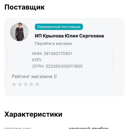
Поставщик
Проверенный поставщик
ИП Крылова Юлия Сергеевна
Перейти в магазин
ИНН: 381260770901
КПП:
ОГРН: 322385000011805
Рейтинг магазина 0
Характеристики
светильник
световой прибор