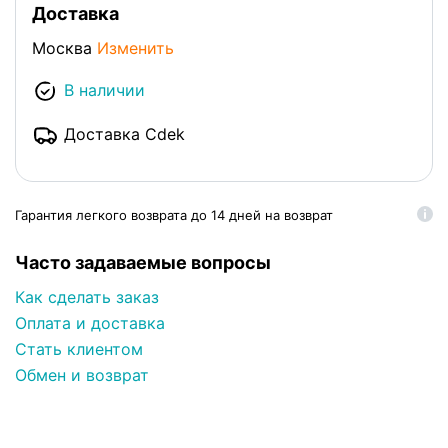
Доставка
Москва
Изменить
В наличии
Доставка Cdek
Гарантия легкого возврата до 14 дней на возврат
Часто задаваемые вопросы
Как сделать заказ
Оплата и доставка
Стать клиентом
Обмен и возврат