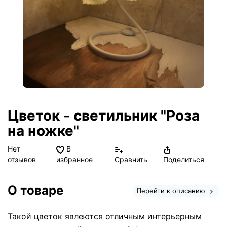
Цветок - светильник "Роза
на ножке"
Нет
В
отзывов
избранное
Сравнить
Поделиться
О товаре
Перейти к описанию
Такой цветок явлеются отличным интерьерным