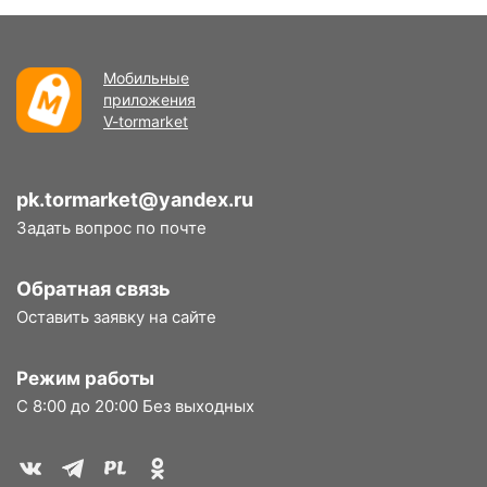
Мобильные
приложения
V-tormarket
pk.tormarket@yandex.ru
Задать вопрос по почте
Обратная связь
Оставить заявку на сайте
Режим работы
С 8:00 до 20:00 Без выходных