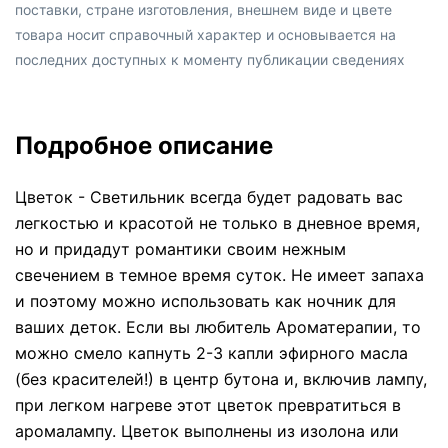
поставки, стране изготовления, внешнем виде и цвете
товара носит справочный характер и основывается на
последних доступных к моменту публикации сведениях
Подробное описание
Цветок - Светильник всегда будет радовать вас
легкостью и красотой не только в дневное время,
но и придадут романтики своим нежным
свечением в темное время суток. Не имеет запаха
и поэтому можно использовать как ночник для
ваших деток. Если вы любитель Ароматерапии, то
можно смело капнуть 2-3 капли эфирного масла
(без красителей!) в центр бутона и, включив лампу,
при легком нагреве этот цветок превратиться в
аромалампу. Цветок выполнены из изолона или