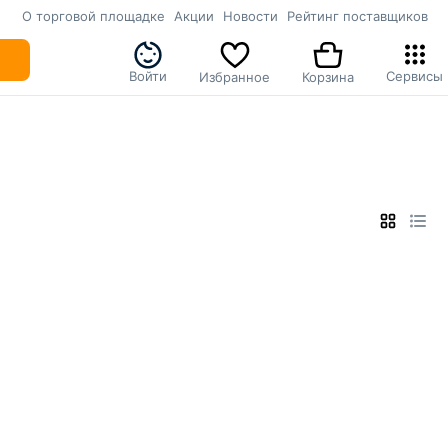
О торговой площадке
Акции
Новости
Рейтинг поставщиков
Войти
Сервисы
Избранное
Корзина