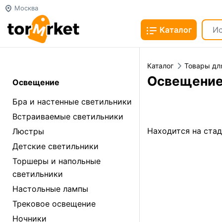
Москва
Каталог
Каталог
Товары дл
Освещени
Освещение
Бра и настенные светильники
Встраиваемые светильники
Находится на ста
Люстры
Детские светильники
Торшеры и напольные
светильники
Настольные лампы
Трековое освещение
Ночники