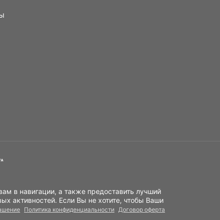
ы
вам в навигации, а также предоставить лучший
ых активностей. Если Вы не хотите, чтобы Ваши
лашение
Политика конфиденциальности
Договор оферта