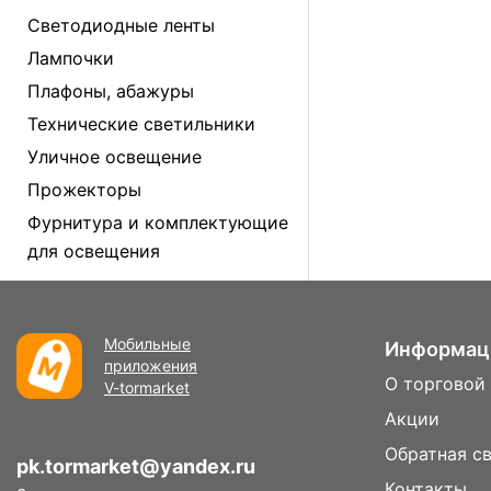
Светодиодные ленты
Лампочки
Плафоны, абажуры
Технические светильники
Уличное освещение
Прожекторы
Фурнитура и комплектующие
для освещения
Мобильные
Информац
приложения
О торговой
V-tormarket
Акции
Обратная с
pk.tormarket@yandex.ru
Контакты