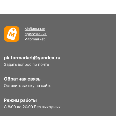
Мобильные
приложения
V-tormarket
pk.tormarket@yandex.ru
Задать вопрос по почте
Обратная связь
Оставить заявку на сайте
Режим работы
С 8:00 до 20:00 Без выходных