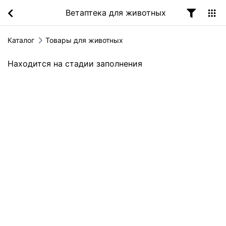
Ветаптека для животных
Каталог
Товары для животных
Находится на стадии заполнения