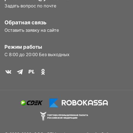
Задать вопрос по почте
Обратная связь
Оставить заявку на сайте
Режим работы
С 8:00 до 20:00 Без выходных