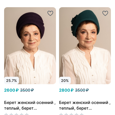
25.7%
20%
2600 ₽
3500 ₽
2800 ₽
3500 ₽
Берет женский осенний ,
Берет женский осенний ,
теплый, берет
теплый, берет
шерстяной, берет
шерстяной, берет