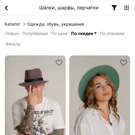
Шапки, шарфы, перчатки
Каталог
Одежда, обувь, украшения
Новые
Популярные
По цене
По скидке
По отзывам
Фильтр