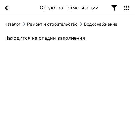
Средства герметизации
Каталог
Ремонт и строительство
Водоснабжение
Находится на стадии заполнения