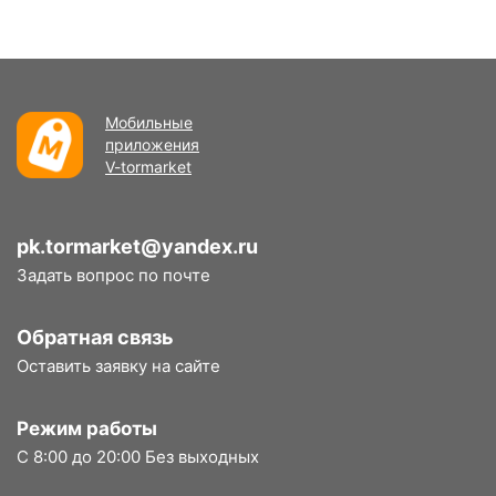
Мобильные
приложения
V-tormarket
pk.tormarket@yandex.ru
Задать вопрос по почте
Обратная связь
Оставить заявку на сайте
Режим работы
С 8:00 до 20:00 Без выходных