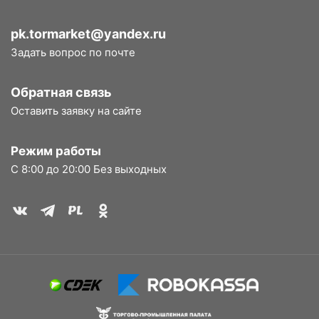
pk.tormarket@yandex.ru
Задать вопрос по почте
Обратная связь
Оставить заявку на сайте
Режим работы
С 8:00 до 20:00 Без выходных