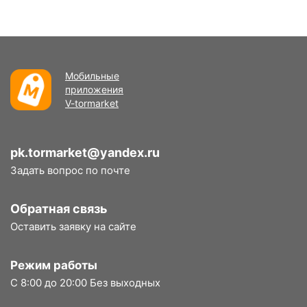
Мобильные
приложения
V-tormarket
pk.tormarket@yandex.ru
Задать вопрос по почте
Обратная связь
Оставить заявку на сайте
Режим работы
С 8:00 до 20:00 Без выходных