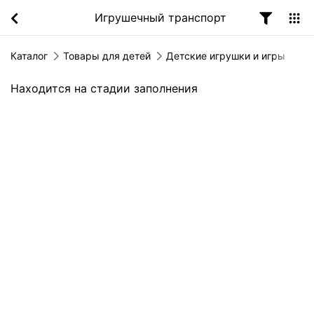
Игрушечный транспорт
Каталог
Товары для детей
Детские игрушки и игры
Находится на стадии заполнения