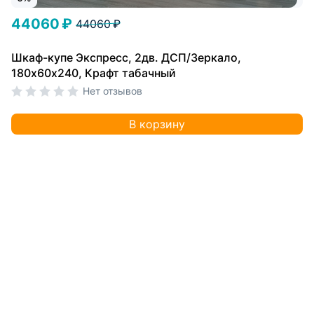
44060 ₽
44060 ₽
Шкаф-купе Экспресс, 2дв. ДСП/Зеркало,
180х60х240, Крафт табачный
Нет отзывов
В корзину