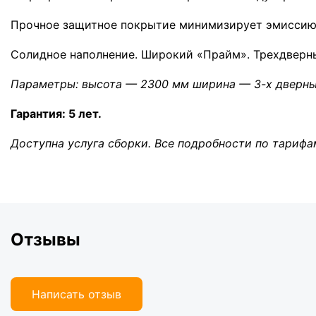
Прочное защитное покрытие минимизирует эмиссию ф
Солидное наполнение. Широкий «Прайм». Трехдверный
Параметры: высота — 2300 мм ширина — 3-х дверные
Гарантия: 5 лет.
Доступна услуга сборки. Все подробности по тарифа
Отзывы
Написать отзыв