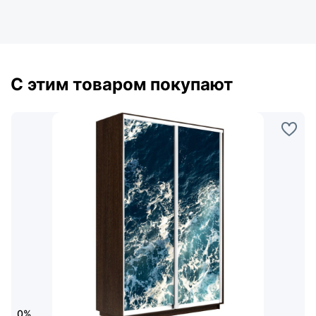
С этим товаром покупают
0%