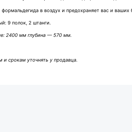
ормальдегида в воздух и предохраняет вас и ваших 
: 9 полок, 2 штанги.
: 2400 мм глубина — 570 мм.
м и срокам уточнять у продавца.