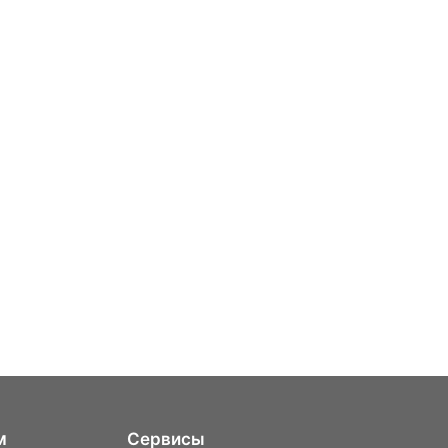
м
Сервисы