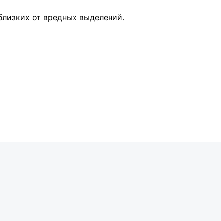
близких от вредных выделений.